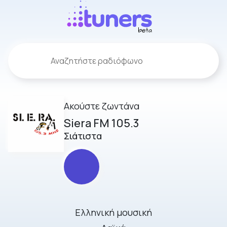
Ακούστε ζωντάνα
Siera FM 105.3
Σιάτιστα
Ελληνική μουσική