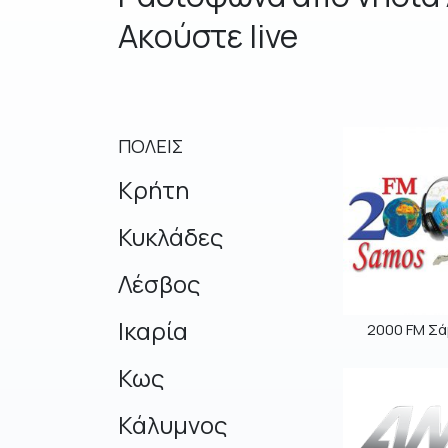
Aκούστε live
ΠΟΛΕΙΣ
Κρήτη
Κυκλάδες
Λέσβος
Ικαρία
2000 FM Σά
Κως
Κάλυμνος